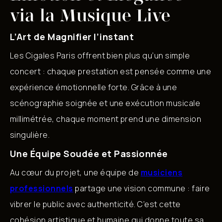
via la Musique Live
L’Art de Magnifier l’instant
Les Cigales Paris offrent bien plus qu’un simple
concert : chaque prestation est pensée comme une
expérience émotionnelle forte. Grâce à une
scénographie soignée et une exécution musicale
millimétrée, chaque moment prend une dimension
singulière.
Une Équipe Soudée et Passionnée
Au cœur du projet, une équipe de
musiciens
professionnels
partage une vision commune : faire
vibrer le public avec authenticité. C’est cette
cohésion artistique et humaine qui donne toute sa