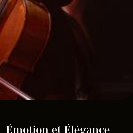
Émotion et Élégance