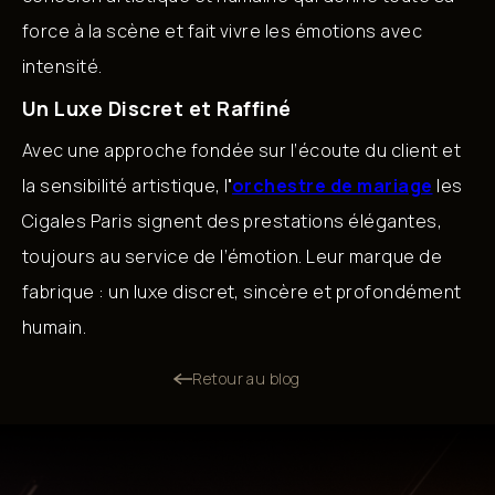
force à la scène et fait vivre les émotions avec
intensité.
Un Luxe Discret et Raffiné
Avec une approche fondée sur l’écoute du client et
la sensibilité artistique, l
'
orchestre de mariage
les
Cigales Paris signent des prestations élégantes,
toujours au service de l’émotion. Leur marque de
fabrique : un luxe discret, sincère et profondément
humain.
Retour au blog