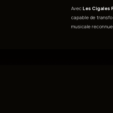
Avec
Les Cigales 
capable de transfo
musicale reconnue