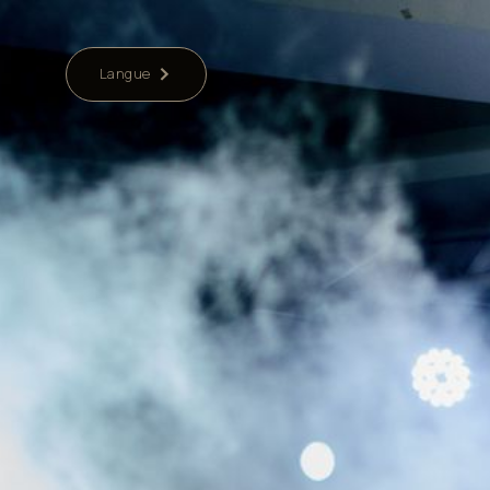
Langue