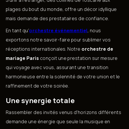
S'unir à l'étranger, des collines de Toscane aux
plages du bout du monde, offre un décor idyllique
mais demande des prestataires de confiance.
En tant qu'
orchestre événementiel
, nous
exportons notre savoir-faire pour sublimer vos
réceptions internationales. Notre
orchestre de
mariage Paris
conçoit une prestation sur mesure
qui voyage avec vous, assurant une transition
harmonieuse entre la solennité de votre union et le
raffinement de votre soirée.
Une synergie totale
Rassembler des invités venus d'horizons différents
demande une énergie que seule la musique en