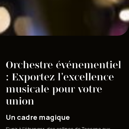
Orchestre événementiel
: Exportez l'excellence
musicale pour votre
union
Un cadre magique