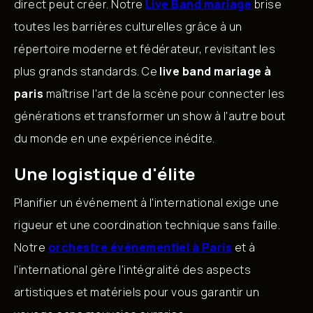
direct peut créer. Notre
Live Band mariage
brise
toutes les barrières culturelles grâce à un
répertoire moderne et fédérateur, revisitant les
plus grands standards. Ce
live band mariage à
paris
maîtrise l'art de la scène pour connecter les
générations et transformer un show à l'autre bout
du monde en une expérience inédite.
Une logistique d'élite
Planifier un événement à l'international exige une
rigueur et une coordination technique sans faille.
Notre
orchestre événementiel à Paris
et à
l’international gère l'intégralité des aspects
artistiques et matériels pour vous garantir un